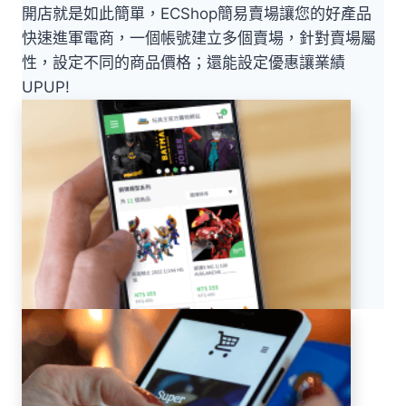
開店就是如此簡單，ECShop簡易賣場讓您的好產品
快速進軍電商，一個帳號建立多個賣場，針對賣場屬
性，設定不同的商品價格；還能設定優惠讓業績
UPUP!