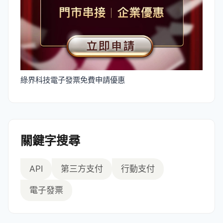
綠界科技電子發票免費申請優惠
關鍵字搜尋
API
第三方支付
行動支付
電子發票