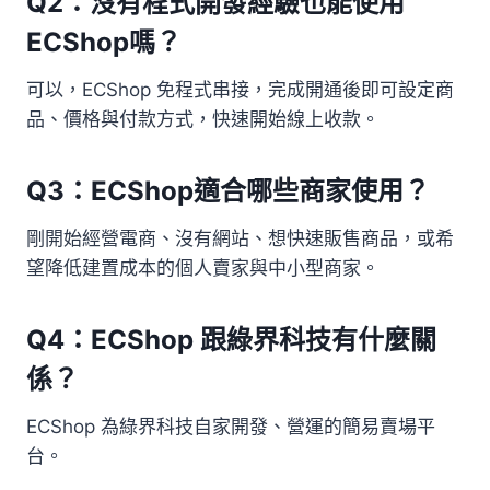
Q2：沒有程式開發經驗也能使用
ECShop嗎？
可以，ECShop 免程式串接，完成開通後即可設定商
品、價格與付款方式，快速開始線上收款。
Q3：ECShop適合哪些商家使用？
剛開始經營電商、沒有網站、想快速販售商品，或希
望降低建置成本的個人賣家與中小型商家。
Q4：ECShop 跟綠界科技有什麼關
係？
ECShop 為綠界科技自家開發、營運的簡易賣場平
台。