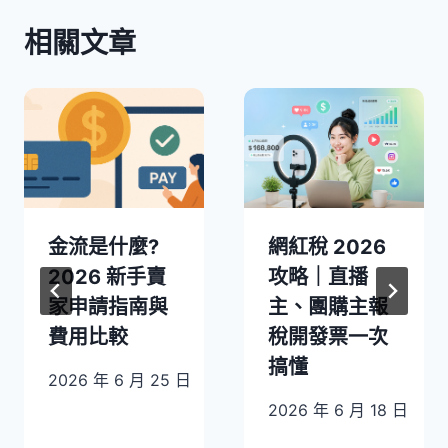
相關文章
金流是什麼?
網紅稅 2026
2026 新手賣
攻略｜直播
家申請指南與
主、團購主報
費用比較
稅開發票一次
搞懂
2026 年 6 月 25 日
2026 年 6 月 18 日