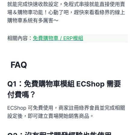
就能完成快速收款設定，免程式串接就能直接使用賣
場＆購物車功能！心動了吧，趕快來看看綠界的線上
購物車系統有多厲害～
相關內容：
免費購物車 / ERP模組
FAQ
Q1：免費購物車模組 ECShop 需要
付費嗎？
ECShop 可免費使用，商家註冊綠界會員並完成相關
設定後，即可建立賣場開始銷售商品。