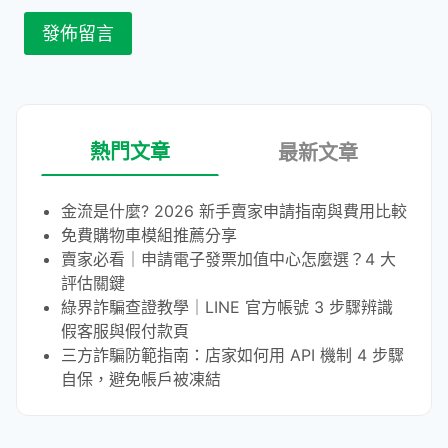
熱門文章
最新文章
金流是什麼? 2026 新手賣家申請指南與費用比較
免費購物車模組推薦分享
賣家必看｜申請電子發票加值中心怎麼選？4 大
評估關鍵
綠界詐騙查證教學｜LINE 官方帳號 3 步驟辨識
假客服與假付款頁
三方詐騙防範指南：店家如何用 API 機制 4 步驟
自保，避免帳戶被凍結