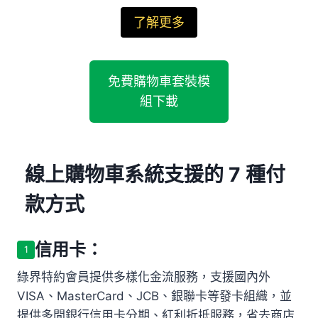
了解更多
免費購物車套裝模
組下載
線上購物車系統支援的 7 種付
款方式
信用卡：
1
綠界特約會員提供多樣化金流服務，支援國內外
VISA、MasterCard、JCB、銀聯卡等發卡組織，並
提供多間銀行信用卡分期、紅利折抵服務，省去商店