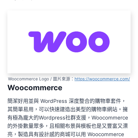
Woocommerce Logo / 圖片來源：
https://woocommerce.com/
Woocommerce
簡潔好用並與 WordPress 深度整合的購物車套件，
其簡單易用，可以快速建造出美型的購物車網站。擁
有極為龐大的Wordpress社群支援，Woocommerce
的外掛數量眾多，且相關布景與模板也是又豐富又漂
亮，製造具有設計感的商城可以用 Woocommerce