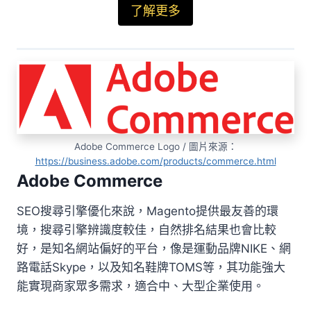
了解更多
Adobe Commerce Logo / 圖片來源：
https://business.adobe.com/products/commerce.html
Adobe Commerce
SEO搜尋引擎優化來說，Magento提供最友善的環
境，搜尋引擎辨識度較佳，自然排名結果也會比較
好，是知名網站偏好的平台，像是運動品牌NIKE、網
路電話Skype，以及知名鞋牌TOMS等，其功能強大
能實現商家眾多需求，適合中、大型企業使用。