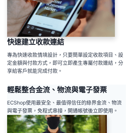
快速建立收款連結
專為快速收款情境設計，只要簡單設定收款項目、設
定金額與付款方式，即可立即產生專屬付款連結，分
享給客戶就能完成付款。
輕鬆整合金流、物流與電子發票
ECShop使用最安全、最值得信任的綠界金流、物流
與電子發票，免程式串接，開通帳號後立即使用。