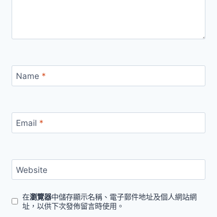
Name
*
Email
*
Website
在
瀏覽器
中儲存顯示名稱、電子郵件地址及個人網站網
址，以供下次發佈留言時使用。