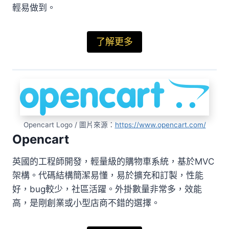
輕易做到。
了解更多
Opencart Logo / 圖片來源：
https://www.opencart.com/
Opencart
英國的工程師開發，輕量級的購物車系統，基於MVC
架構。代碼結構簡潔易懂，易於擴充和訂製，性能
好，bug較少，社區活躍。外掛數量非常多，效能
高，是剛創業或小型店商不錯的選擇。