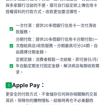
與多家銀行洽談的不便，還可自行設定欲上傳信用卡
授權資料的付款方式，收款更加靈活彈性。
一次付清：提供20多間銀行信用卡一次付清收
款服務。
分期付款：提供20多間銀行信用卡分期付款(一
次撥給商店)收款服務，分期最高可分24期，自
由選擇分期金額。
定期定額：消費者輕鬆一次結帳，即可按日/月/
年自動定期支付固定金額，解決商店每期收款需
求。
Apple Pay：
2
更安全的付款方式、不會儲存任何與你相關聯的交易
資訊，保障你的購物隱私，結帳時再也不必東翻西