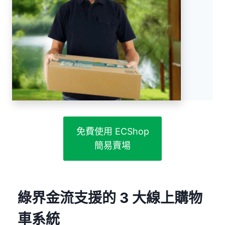
免費使用 ECShop
簡易賣場
綠界金流支援的 3 大線上購物
車系統