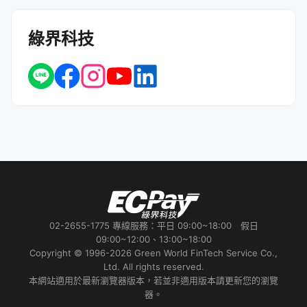
綠界科技
02-2655-1775 專線服務：平日 09:00~18:00 假日
09:00~12:00、13:00~18:00
Copyright © 1996-2026 Green World FinTech Service Co.,
Ltd. All rights reserved.
本網站適用於最新瀏覽器版本，若並非適用版本請更新您的瀏覽
器。