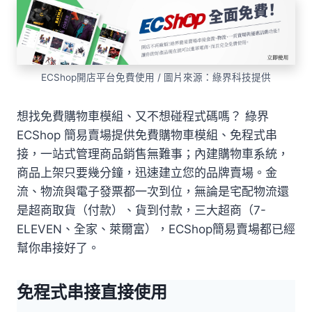
ECShop開店平台免費使用 / 圖片來源：綠界科技提供
想找免費購物車模組、又不想碰程式碼嗎？ 綠界
ECShop 簡易賣場提供免費購物車模組、免程式串
接，一站式管理商品銷售無難事；內建購物車系統，
商品上架只要幾分鐘，迅速建立您的品牌賣場。金
流、物流與電子發票都一次到位，無論是宅配物流還
是超商取貨（付款）、貨到付款，三大超商（7-
ELEVEN、全家、萊爾富），ECShop簡易賣場都已經
幫你串接好了。
免程式串接直接使用