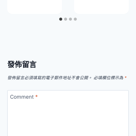
發佈留言
發佈留言必須填寫的電子郵件地址不會公開。
必填欄位標示為
*
Comment
*