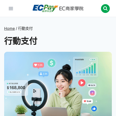
Skip
to
content
Home
/
行動支付
行動支付