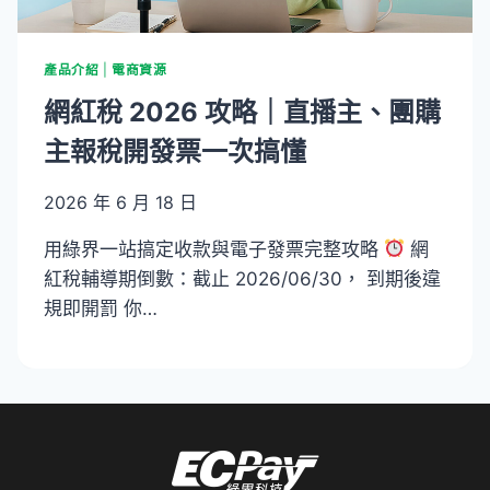
產品介紹
|
電商資源
網紅稅 2026 攻略｜直播主、團購
主報稅開發票一次搞懂
2026 年 6 月 18 日
用綠界一站搞定收款與電子發票完整攻略
網
紅稅輔導期倒數：截止 2026/06/30， 到期後違
規即開罰 你…